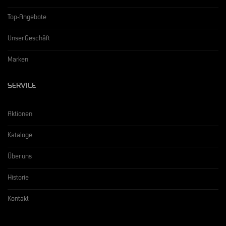
Top-Angebote
Unser Geschäft
Marken
SERVICE
Aktionen
Kataloge
Über uns
Historie
Kontakt