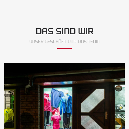
DAS SIND WIR
UNSER GESCHÄFT UND DAS TEAM