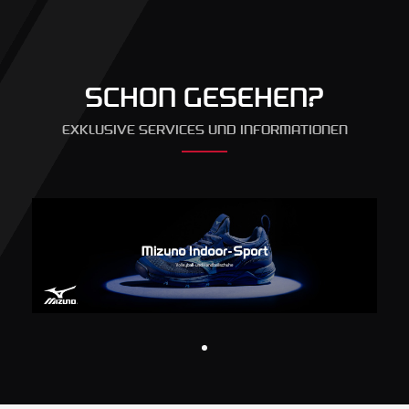
SCHON GESEHEN?
EXKLUSIVE SERVICES UND INFORMATIONEN