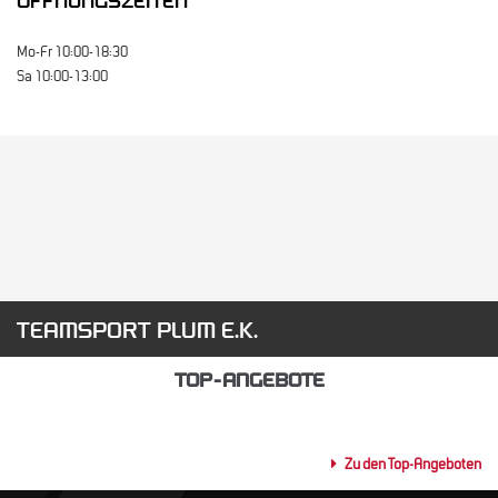
ÖFFNUNGSZEITEN
Mo-Fr 10:00-18:30
Sa 10:00-13:00
TEAMSPORT PLUM E.K.
TOP-ANGEBOTE
Zu den Top-Angeboten